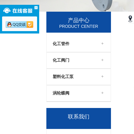
产品中心
PRODUCT CENTER
化工管件
化工阀门
塑料化工泵
涡轮蝶阀
联系我们