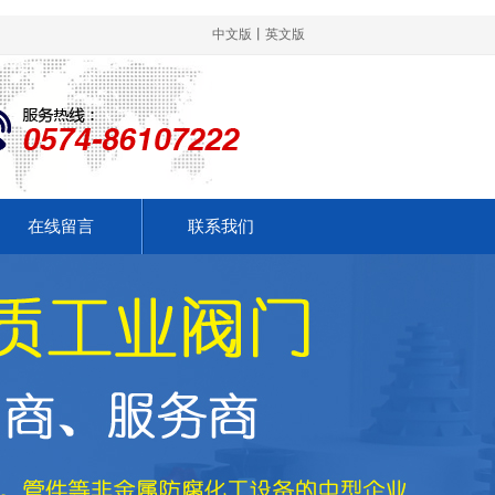
中文版
丨
英文版
在线留言
联系我们