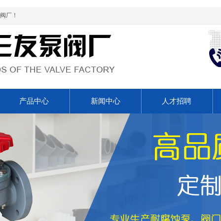
阀厂！
产品中心
新闻中心
人才招聘