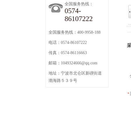
全国服务热线：
0574-
86107222
全国服务热线：400-9958-188
电话：0574-86107222
传真：0574-86116663
邮箱：1049324666@qq.com
地址：宁波市北仑区新碶街道
渤海路５３９号
*