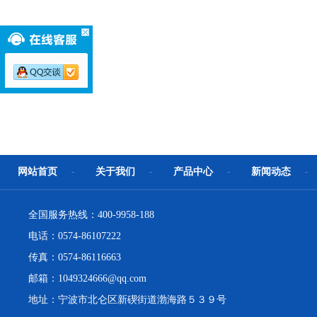
网站首页
关于我们
产品中心
新闻动态
全国服务热线：400-9958-188
电话：0574-86107222
传真：0574-86116663
邮箱：1049324666@qq.com
地址：宁波市北仑区新碶街道渤海路５３９号