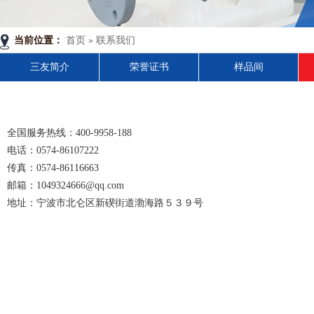
当前位置：
首页
»
联系我们
三友简介
荣誉证书
样品间
全国服务热线：400-9958-188
电话：0574-86107222
传真：0574-86116663
邮箱：1049324666@qq.com
地址：宁波市北仑区新碶街道渤海路５３９号