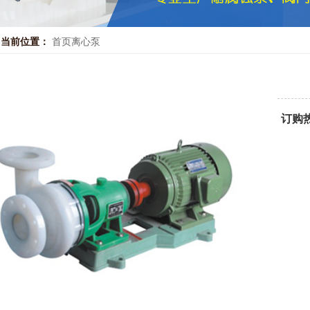
当前位置：
首页
离心泵
订购