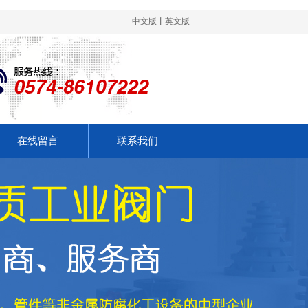
中文版
丨
英文版
在线留言
联系我们