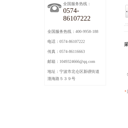
全国服务热线：
0574-
86107222
全国服务热线：400-9958-188
电话：0574-86107222
传真：0574-86116663
邮箱：1049324666@qq.com
地址：宁波市北仑区新碶街道
渤海路５３９号
*