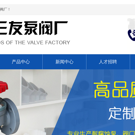
阀厂！
产品中心
新闻中心
人才招聘